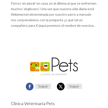
Perros ‘en plural’ en casa, es el dilema al que se enfrentan
muchos ‘doglovers’. Una vez que nuestra vida diaria está
(felizmente) determinada por nuestro perro a menudo
nos sorprendemos con la pregunta ¿y qué tal un
compañero para X (aquí ponemos el nombre de nuestra...
Seguir
Seguir
Clínica Veterinaria Pets