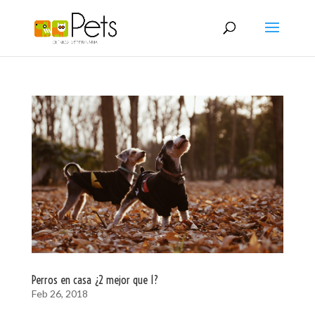
Perros en casa ¿2 mejor que 1?
Feb 26, 2018