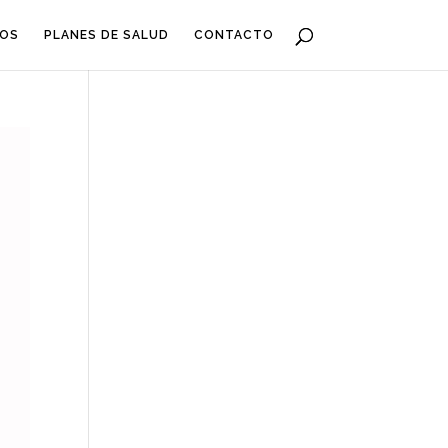
IOS
PLANES DE SALUD
CONTACTO