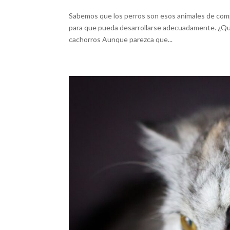
Sabemos que los perros son esos animales de comp
para que pueda desarrollarse adecuadamente. ¿Qué 
cachorros Aunque parezca que...