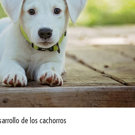
arrollo de los cachorros