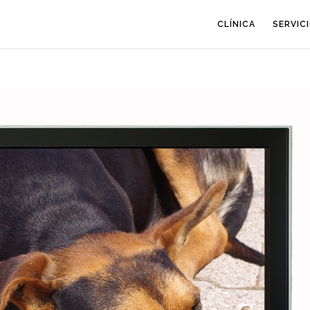
CLÍNICA
SERVIC