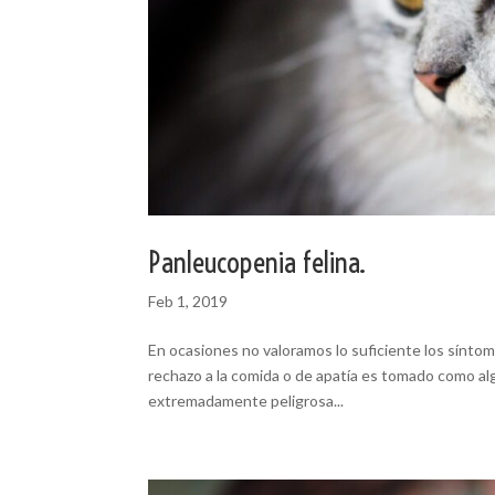
Panleucopenia felina.
Feb 1, 2019
En ocasiones no valoramos lo suficiente los sínto
rechazo a la comida o de apatía es tomado como a
extremadamente peligrosa...