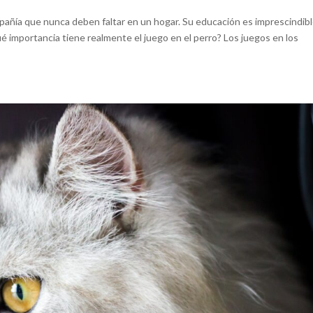
añía que nunca deben faltar en un hogar. Su educación es imprescindib
importancia tiene realmente el juego en el perro? Los juegos en los