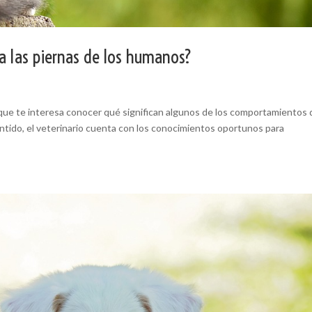
ra las piernas de los humanos?
í que te interesa conocer qué significan algunos de los comportamientos
tido, el veterinario cuenta con los conocimientos oportunos para