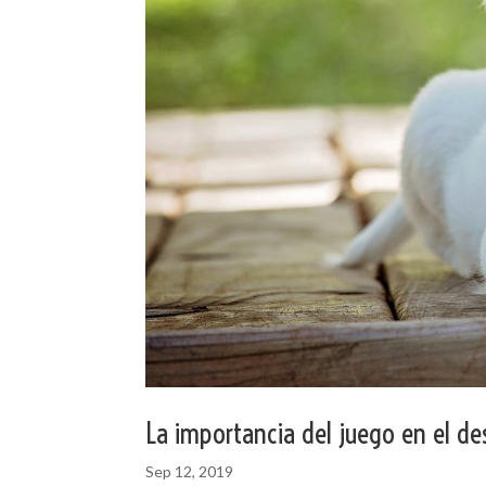
La importancia del juego en el des
Sep 12, 2019